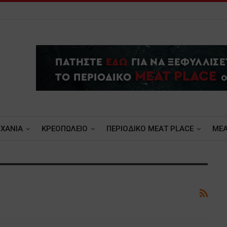
ΧΑΝΙΑ
ΚΡΕΟΠΩΛΕΙΟ
ΠΕΡΙΟΔΙΚΟ ΜΕΑΤ PLACE
MEA