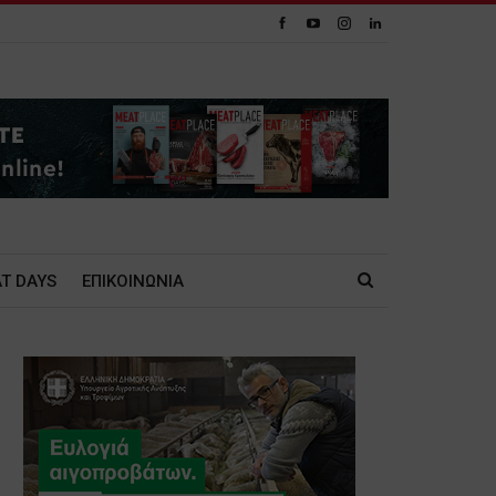
T DAYS
ΕΠΙΚΟΙΝΩΝΙΑ