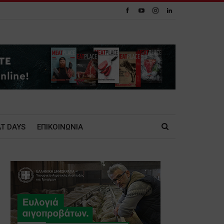
T DAYS
ΕΠΙΚΟΙΝΩΝΙΑ