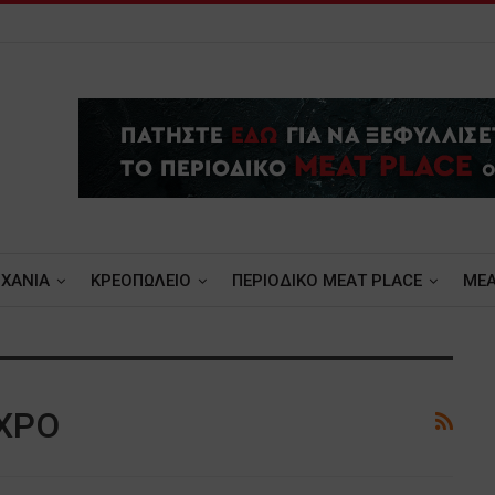
ΧΑΝΙΑ
ΚΡΕΟΠΩΛΕΙΟ
ΠΕΡΙΟΔΙΚΟ ΜΕΑΤ PLACE
MEA
XPO