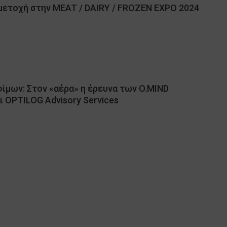
ετοχή στην MEAT / DAIRY / FROZEN EXPO 2024
φίμων: Στον «αέρα» η έρευνα των O.MIND
 OPTILOG Advisory Services