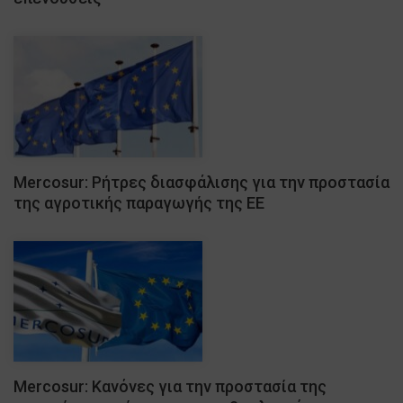
Mercosur: Ρήτρες διασφάλισης για την προστασία
της αγροτικής παραγωγής της ΕΕ
Mercosur: Κανόνες για την προστασία της