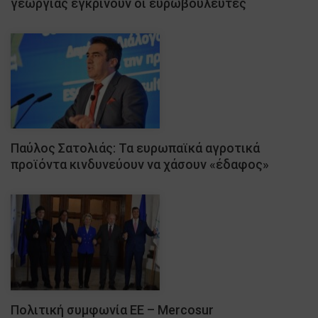
γεωργίας εγκρίνουν οι ευρωβουλευτές
Παύλος Σατολιάς: Τα ευρωπαϊκά αγροτικά
προϊόντα κινδυνεύουν να χάσουν «έδαφος»
Πολιτική συμφωνία ΕΕ – Mercosur