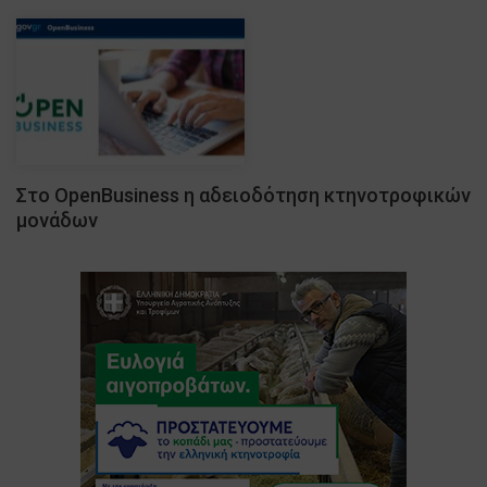
Στο OpenBusiness η αδειοδότηση κτηνοτροφικών
μονάδων