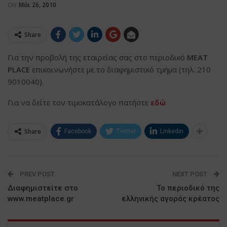
On
Μάι 26, 2010
Share
Για την προβολή της εταιρείας σας στο περιοδικό
MEAT
PLACE
επικοινωνήστε με το διαφημιστικό τμήμα (τηλ. 210
9010040).
Για να δείτε τον τιμοκατάλογο πατήστε
εδώ
Share
Facebook
Twitter
Linkedin
PREV POST
NEXT POST
Διαφημιστείτε στο
Το περιοδικό της
www.meatplace.gr
ελληνικής αγοράς κρέατος