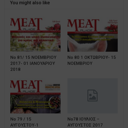
You might also like
Νο 81/ 15 ΝΟΕΜΒΡΙΟΥ
No 80 1 ΟΚΤΩΒΡΙΟΥ- 15
2017- 01 ΙΑΝΟΥΑΡΙΟΥ
ΝΟΕΜΒΡΙΟΥ
2018
No 79 / 15
No78 ΙΟΥΛΙΟΣ –
ΑΥΓΟΥΣΤΟΥ-1
ΑΥΓΟΥΣΤΟΣ 2017