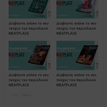
Διαβάστε online το νέο
Διαβάστε online το νέο
τεύχος του περιοδικού
τεύχος του περιοδικού
MEATPLACE
MEATPLACE
Διαβάστε online το νέο
Διαβάστε online το νέο
τεύχος του περιοδικού
τεύχος του περιοδικού
MEATPLACE
MEATPLACE
PREV
NEXT