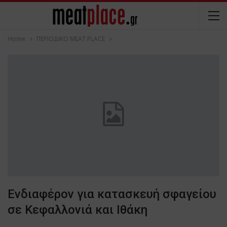
Home
ΠΕΡΙΟΔΙΚΟ ΜΕΑΤ PLACE
Ενδιαφέρον για κατασκευή σφαγείου
σε Κεφαλλονιά και Ιθάκη