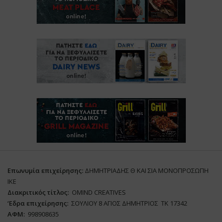
Επωνυμία επιχείρησης:
ΔΗΜΗΤΡΙΑΔΗΣ Θ ΚΑΙ ΣΙΑ ΜΟΝΟΠΡΟΣΩΠΗ
ΙΚΕ
Διακριτικός τίτλος:
ΟΜΙΝD CREATIVES
‘
E
δρα επιχείρησης:
ΣΟΥΛΙΟΥ 8 ΑΓΙΟΣ ΔΗΜΗΤΡΙΟΣ ΤΚ 17342
ΑΦΜ:
998908635