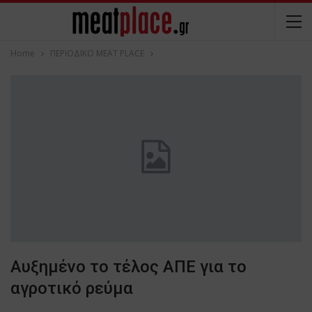
Home
ΠΕΡΙΟΔΙΚΟ ΜΕΑΤ PLACE
Αυξημένο το τέλος ΑΠΕ για το
αγροτικό ρεύμα