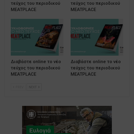
τεύχος του περιοδικού
τεύχος του περιοδικού
MEATPLACE
MEATPLACE
Διαβάστε online το νέο
Διαβάστε online το νέο
τεύχος του περιοδικού
τεύχος του περιοδικού
MEATPLACE
MEATPLACE
PREV
NEXT