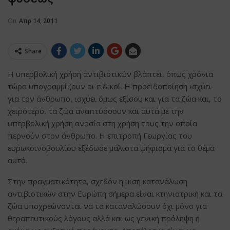
On
Απρ 14, 2011
Share
Η υπερβολική χρήση αντιβιοτικών βλάπτει, όπως χρόνια
τώρα υπογραμμίζουν οι ειδικοί. Η προειδοποίηση ισχύει
για τον άνθρωπο, ισχύει όμως εξίσου και για τα ζώα και, το
χειρότερο, τα ζώα αναπτύσσουν και αυτά με την
υπερβολική χρήση ανοσία στη χρήση τους την οποία
περνούν στον άνθρωπο. Η επιτροπή Γεωργίας του
ευρωκοινοβουλίου εξέδωσε μάλιστα ψήφισμα για το θέμα
αυτό.
Στην πραγματικότητα, σχεδόν η μισή κατανάλωση
αντιβιοτικών στην Ευρώπη σήμερα είναι κτηνιατρική και τα
ζώα υποχρεώνονται να τα καταναλώσουν όχι μόνο για
θεραπευτικούς λόγους αλλά και ως γενική πρόληψη ή