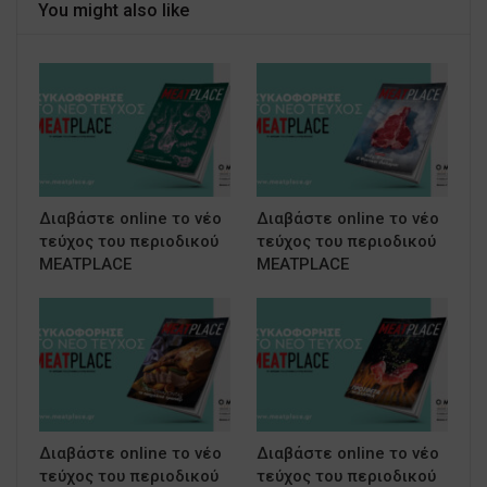
You might also like
Διαβάστε online το νέο
Διαβάστε online το νέο
τεύχος του περιοδικού
τεύχος του περιοδικού
MEATPLACE
MEATPLACE
Διαβάστε online το νέο
Διαβάστε online το νέο
τεύχος του περιοδικού
τεύχος του περιοδικού