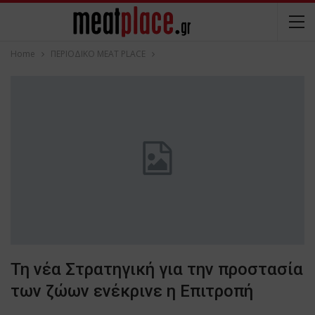
Home
ΠΕΡΙΟΔΙΚΟ ΜΕΑΤ PLACE
Τη νέα Στρατηγική για την προστασία
των ζώων ενέκρινε η Επιτροπή