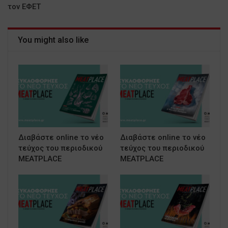
τον ΕΦΕΤ
You might also like
Διαβάστε online το νέο
Διαβάστε online το νέο
τεύχος του περιοδικού
τεύχος του περιοδικού
MEATPLACE
MEATPLACE