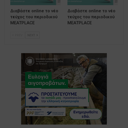
Διαβάστε online το νέο
Διαβάστε online το νέο
τεύχος του περιοδικού
τεύχος του περιοδικού
MEATPLACE
MEATPLACE
PREV
NEXT