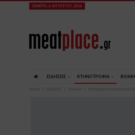
ΠΈΜΠΤΗ, 6 ΑΥΓΟΎΣΤΟΥ, 2026
ΕΙΔΗΣΕΙΣ
ΚΤΗΝΟΤΡΟΦΙΑ
ΒΙΟΜΗ
Home
ΕΙΔΗΣΕΙΣ
ΕΛΛΑΔΑ
Μεταφορά κτηνιατρικών ελ