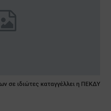
ων σε ιδιώτες καταγγέλλει η ΠΕΚΔΥ