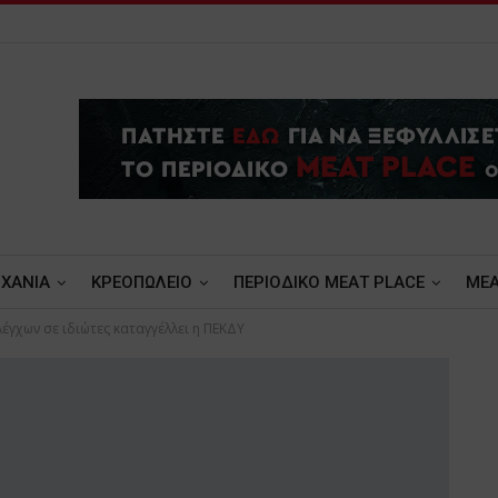
ΧΑΝΙΑ
ΚΡΕΟΠΩΛΕΙΟ
ΠΕΡΙΟΔΙΚΟ ΜΕΑΤ PLACE
MEA
έγχων σε ιδιώτες καταγγέλλει η ΠΕΚΔΥ