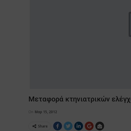
Μεταφορά κτηνιατρικών ελέγχ
On
Μαρ 15, 2012
Share