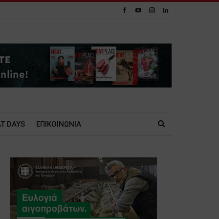
T DAYS
ΕΠΙΚΟΙΝΩΝΙΑ