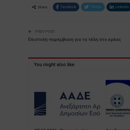
Share
Facebook
Twitter
Linkedin
PREV POST
Επιστολή-παρέμβαση για τα τέλη στο κρέας
You might also like