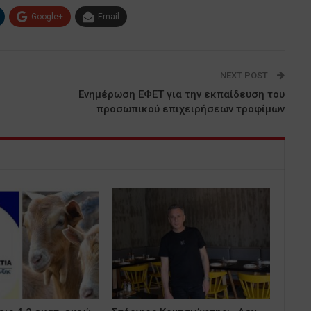
Google+
Email
NEXT POST
Ενημέρωση ΕΦΕΤ για την εκπαίδευση του
προσωπικού επιχειρήσεων τροφίμων