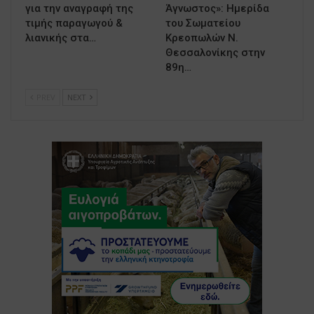
για την αναγραφή της
Άγνωστος»: Ημερίδα
τιμής παραγωγού &
του Σωματείου
λιανικής στα…
Κρεοπωλών Ν.
Θεσσαλονίκης στην
89η…
PREV
NEXT