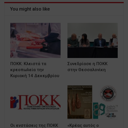
You might also like
ΠΟΚΚ: Κλειστά τα
Συνεδρίασε η ΠΟΚΚ
κρεοπωλεία την
στην Θεσσαλονίκη
Κυριακή 14 Δεκεμβρίου
Οι ενστάσεις της ΠΟΚΚ
«Κρέας αυτός ο