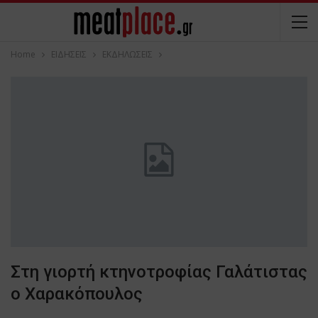
Home
ΕΙΔΗΣΕΙΣ
ΕΚΔΗΛΩΣΕΙΣ
Στη γιορτή κτηνοτροφίας Γαλάτιστας
ο Χαρακόπουλος