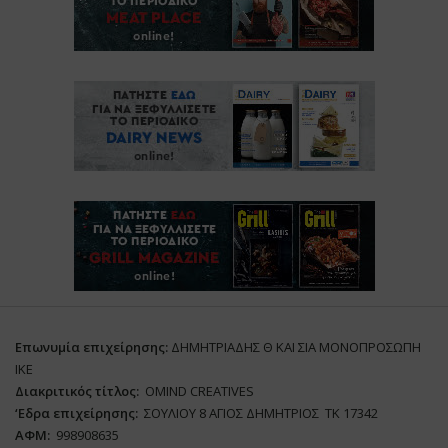
Επωνυμία επιχείρησης:
ΔΗΜΗΤΡΙΑΔΗΣ Θ ΚΑΙ ΣΙΑ ΜΟΝΟΠΡΟΣΩΠΗ
ΙΚΕ
Διακριτικός τίτλος:
ΟΜΙΝD CREATIVES
‘
E
δρα επιχείρησης:
ΣΟΥΛΙΟΥ 8 ΑΓΙΟΣ ΔΗΜΗΤΡΙΟΣ ΤΚ 17342
ΑΦΜ:
998908635