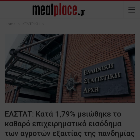
Home
ΚΕΝΤΡΙΚΗ
ΕΛΣΤΑΤ: Κατά 1,79% μειώθηκε το
καθαρό επιχειρηματικό εισόδημα
των αγροτών εξαιτίας της πανδημίας