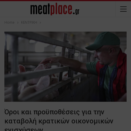
Home
ΚΕΝΤΡΙΚΗ
Όροι και προϋποθέσεις για την
καταβολή κρατικών οικονομικών
ενισχύσεων