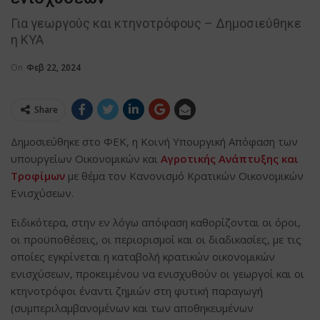
Για γεωργούς και κτηνοτρόφους – Δημοσιεύθηκε
η ΚΥΑ
On
Φεβ 22, 2024
Share
Δημοσιεύθηκε στο ΦΕΚ, η Κοινή Υπουργική Απόφαση των
υπουργείων Οικονομικών και
Αγροτικής Ανάπτυξης και
Τροφίμων
με θέμα τον Κανονισμό Κρατικών Οικονομικών
Ενισχύσεων.
Ειδικότερα, στην εν λόγω απόφαση καθορίζονται οι όροι,
οι προϋποθέσεις, οι περιορισμοί και οι διαδικασίες, με τις
οποίες εγκρίνεται η καταβολή κρατικών οικονομικών
ενισχύσεων, προκειμένου να ενισχυθούν οι γεωργοί και οι
κτηνοτρόφοι έναντι ζημιών στη φυτική παραγωγή
(συμπεριλαμβανομένων και των αποθηκευμένων