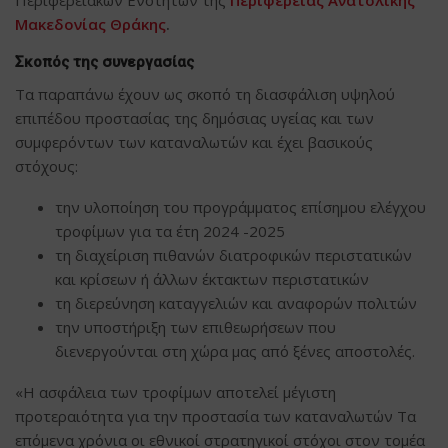
Μακεδονίας Θράκης
.
Σκοπός της συνεργασίας
Τα παραπάνω έχουν ως σκοπό τη διασφάλιση υψηλού
επιπέδου προστασίας της δημόσιας υγείας και των
συμφερόντων των καταναλωτών και έχει βασικούς
στόχους:
την υλοποίηση του προγράμματος επίσημου ελέγχου
τροφίμων για τα έτη 2024 -2025
τη διαχείριση πιθανών διατροφικών περιστατικών
και κρίσεων ή άλλων έκτακτων περιστατικών
τη διερεύνηση καταγγελιών και αναφορών πολιτών
την υποστήριξη των επιθεωρήσεων που
διενεργούνται στη χώρα μας από ξένες αποστολές.
«Η ασφάλεια των τροφίμων αποτελεί μέγιστη
προτεραιότητα για την προστασία των καταναλωτών Τα
επόμενα χρόνια οι εθνικοί στρατηγικοί στόχοι στον τομέα