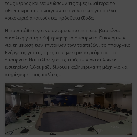
τους κέρδος και να μειώσουν τις τιμές ιδιαίτερα το
φθινόπωρο που ανοίγουν τα σχολεία και για πολλά
νοικοκυριά απαιτούνται πρόσθετα έξοδα.
Η προσπάθεια για να αντιμετωπιστεί η ακρίβεια είναι
συνολική για την Κυβέρνηση: το Υπουργείο Οικονομικών
για τη μείωση των επιτοκίων των τραπεζών, το Υπουργείο
Ενέργειας για τις τιμές του ηλεκτρικού ρεύματος, το
Υπουργείο Ναυτιλίας για τις τιμές των ακτοπλοϊκών
εισιτηρίων. Όλοι μαζί δίνουμε καθημερινά τη μάχη για να
στηρίξουμε τους πολίτες».