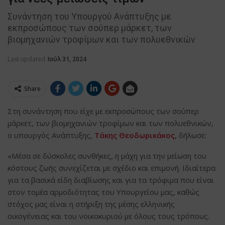
Συνάντηση του Υπουργού Ανάπτυξης με
εκπροσώπους των σούπερ μάρκετ, των
βιομηχανιών τροφίμων και των πολυεθνικών
Last updated
Ιούλ 31, 2024
Share
Στη συνάντηση που είχε με εκπροσώπους των σούπερ
μάρκετ, των βιομηχανιών τροφίμων και των πολυεθνικών,
ο υπουργός Ανάπτυξης,
Τάκης Θεοδωρικάκος
, δήλωσε:
«Μέσα σε δύσκολες συνθήκες, η μάχη για την μείωση του
κόστους ζωής συνεχίζεται με σχέδιο και επιμονή. Ιδιαίτερα
για τα βασικά είδη διαβίωσης και για τα τρόφιμα που είναι
στον τομέα αρμοδιότητας του Υπουργείου μας, καθώς
στόχος μας είναι η στήριξη της μέσης ελληνικής
οικογένειας και του νοικοκυριού με όλους τους τρόπους.