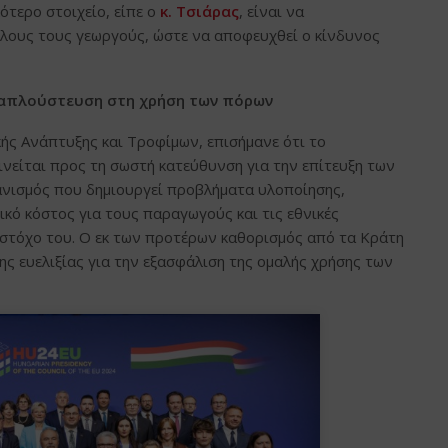
ότερο στοιχείο, είπε ο
κ. Τσιάρας
, είναι να
όλους τους γεωργούς, ώστε να αποφευχθεί ο κίνδυνος
ι απλούστευση στη χρήση των πόρων
ής Ανάπτυξης και Τροφίμων, επισήμανε ότι το
νείται προς τη σωστή κατεύθυνση για την επίτευξη των
ανισμός που δημιουργεί προβλήματα υλοποίησης,
ικό κόστος για τους παραγωγούς και τις εθνικές
 στόχο του. Ο εκ των προτέρων καθορισμός από τα Κράτη
ης ευελιξίας για την εξασφάλιση της ομαλής χρήσης των