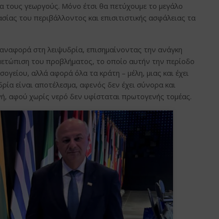
 τους γεωργούς. Μόνο έτσι θα πετύχουμε το μεγάλο
σίας του περιβάλλοντος και επισιτιστικής ασφάλειας τα
 αναφορά στη λειψυδρία, επισημαίνοντας την ανάγκη
μετώπιση του προβλήματος, το οποίο αυτήν την περίοδο
ογείου, αλλά αφορά όλα τα κράτη – μέλη, μιας και έχει
υδρία είναι αποτέλεσμα, αφενός δεν έχει σύνορα και
ή, αφού χωρίς νερό δεν υφίσταται πρωτογενής τομέας.