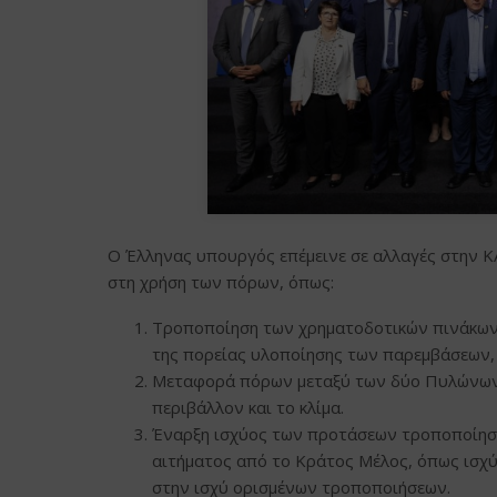
Ο Έλληνας υπουργός επέμεινε σε αλλαγές στην Κ
στη χρήση των πόρων, όπως:
Τροποποίηση των χρηματοδοτικών πινάκων 
της πορείας υλοποίησης των παρεμβάσεων, 
Μεταφορά πόρων μεταξύ των δύο Πυλώνων τ
περιβάλλον και το κλίμα.
Έναρξη ισχύος των προτάσεων τροποποίηση
αιτήματος από το Κράτος Μέλος, όπως ισχύ
στην ισχύ ορισμένων τροποποιήσεων.