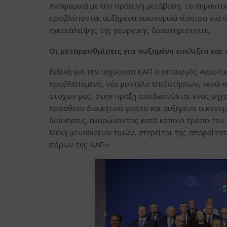
Αναφορικά με την πράσινη μετάβαση, το σημαντικ
προβλέπονται αυξημένα οικονομικά κίνητρα για 
εγκατάλειψης της γεωργικής δραστηριότητας.
Οι μεταρρυθμίσεις για αυξημένη ευελιξία κα
Ειδικά για την ισχύουσα ΚΑΠ ο υπουργός Αγροτικ
προβλεπόμενο, νέο μοντέλο επιδοτήσεων, «ενώ κι
στόχων μας, στην πράξη αποδεικνύεται ένας μηχ
πρόσθετο διοικητικό φόρτο και αυξημένο οικονομ
διοικήσεις, ακυρώνοντας κατά κάποιο τρόπο τον
Μέλη μοναδιαίων τιμών, στερείται της απαραίτητ
πόρων της ΚΑΠ».