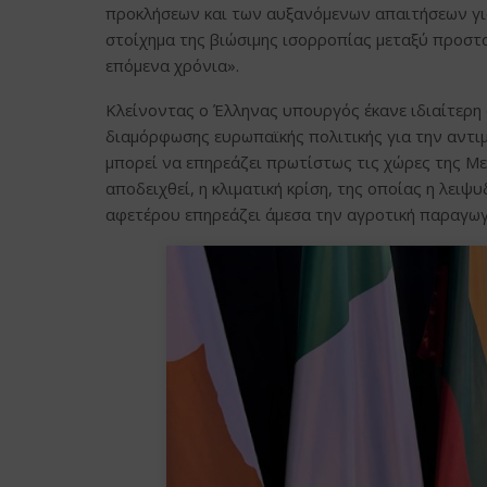
προκλήσεων και των αυξανόμενων απαιτήσεων για
στοίχημα της βιώσιμης ισορροπίας μεταξύ προστα
επόμενα χρόνια».
Κλείνοντας ο Έλληνας υπουργός έκανε ιδιαίτερη
διαμόρφωσης ευρωπαϊκής πολιτικής για την αντι
μπορεί να επηρεάζει πρωτίστως τις χώρες της Μεσ
αποδειχθεί, η κλιματική κρίση, της οποίας η λειψ
αφετέρου επηρεάζει άμεσα την αγροτική παραγωγ