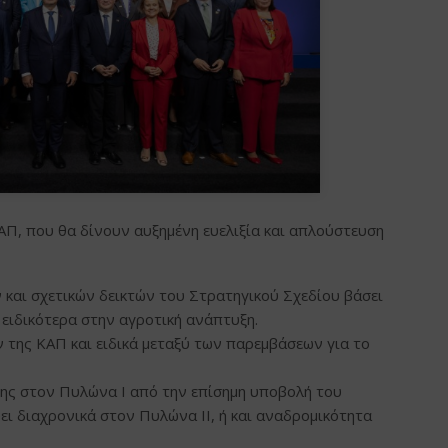
ΑΠ, που θα δίνουν αυξημένη ευελιξία και απλούστευση
και σχετικών δεικτών του Στρατηγικού Σχεδίου βάσει
ειδικότερα στην αγροτική ανάπτυξη.
ης ΚΑΠ και ειδικά μεταξύ των παρεμβάσεων για το
ς στον Πυλώνα Ι από την επίσημη υποβολή του
ει διαχρονικά στον Πυλώνα ΙΙ, ή και αναδρομικότητα