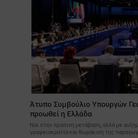
Άτυπο Συμβούλιο Υπουργών Γεω
προωθεί η Ελλάδα
Ναι στην πράσινη μετάβαση, αλλά με αυξημ
γραφειοκρατία και θωράκιση της παραγωγ