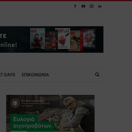
T DAYS
ΕΠΙΚΟΙΝΩΝΙΑ