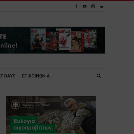
T DAYS
ΕΠΙΚΟΙΝΩΝΙΑ