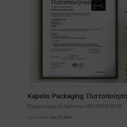
Kapelis Packaging: Πιστοποίη
Σύμφωνα με το πρότυπο ISO 22000:2018
Last updated
Οκτ 21, 2024