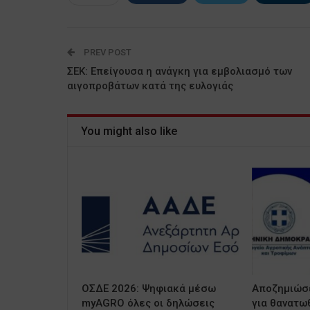
PREV POST
ΣΕΚ: Επείγουσα η ανάγκη για εμβολιασμό των
αιγοπροβάτων κατά της ευλογιάς
You might also like
ΟΣΔΕ 2026: Ψηφιακά μέσω
Αποζημιώσε
myAGRO όλες οι δηλώσεις
για θανατω