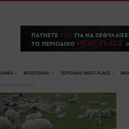
ΧΑΝΙΑ
ΚΡΕΟΠΩΛΕΙΟ
ΠΕΡΙΟΔΙΚΟ ΜΕΑΤ PLACE
MEA
. Μακεδονία και Θράκη