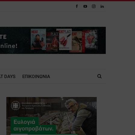
T DAYS
ΕΠΙΚΟΙΝΩΝΙΑ