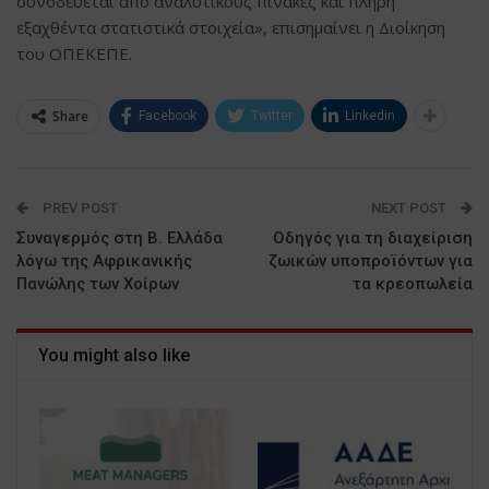
συνοδεύεται από αναλυτικούς πίνακες και πλήρη
εξαχθέντα στατιστικά στοιχεία», επισημαίνει η Διοίκηση
του ΟΠΕΚΕΠΕ.
Share
Facebook
Twitter
Linkedin
PREV POST
NEXT POST
Συναγερμός στη Β. Ελλάδα
Οδηγός για τη διαχείριση
λόγω της Αφρικανικής
ζωικών υποπροϊόντων για
Πανώλης των Χοίρων
τα κρεοπωλεία
You might also like