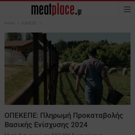
Home
ΕΙΔΗΣΕΙΣ
ΟΠΕΚΕΠΕ: Πληρωμή Προκαταβολής
Βασικής Ενίσχυσης 2024