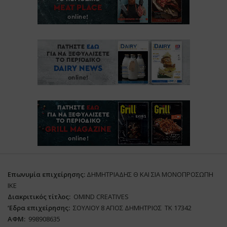
Επωνυμία επιχείρησης:
ΔΗΜΗΤΡΙΑΔΗΣ Θ ΚΑΙ ΣΙΑ ΜΟΝΟΠΡΟΣΩΠΗ
ΙΚΕ
Διακριτικός τίτλος:
ΟΜΙΝD CREATIVES
‘
E
δρα επιχείρησης:
ΣΟΥΛΙΟΥ 8 ΑΓΙΟΣ ΔΗΜΗΤΡΙΟΣ ΤΚ 17342
ΑΦΜ:
998908635