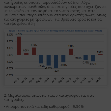
κατηγορίες οι οποίες παρουσιάζουν αύξηση λόγω
συγκυριακών συνθηκών, όπως κατηγορίες που σχετίζονται
με το κακάο και τον καφέ και το νωπό κρέας, και στις
μειώσεις που παρουσιάζουν σταθερά αρκετές άλλες, όπως
τις κατηγορίες μη τροφίμων, τις βρεφικές τροφές και τα
κατεψυγμένα είδη.
2. Μεγαλύτερες μειώσεις τιμών καταγράφονται στις
κατηγορίες:
• Απορρυπαντικά και είδη καθαρισμού: -9,36%