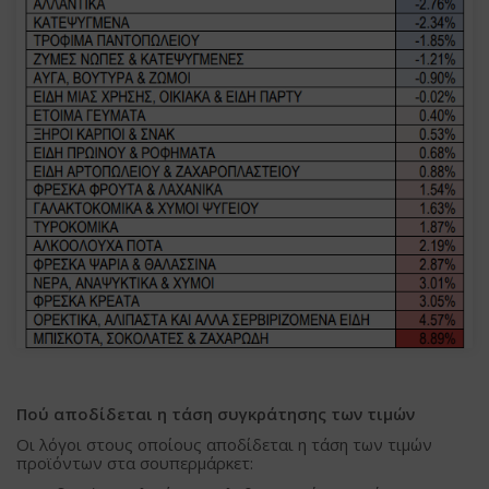
Πού αποδίδεται η τάση συγκράτησης των τιμών
Οι λόγοι στους οποίους αποδίδεται η τάση των τιμών
προϊόντων στα σουπερμάρκετ: