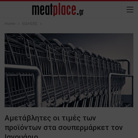
Home
ΕΙΔΗΣΕΙΣ
Αμετάβλητες οι τιμές των
προϊόντων στα σουπερμάρκετ τον
Ιανουάριο