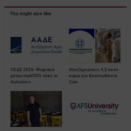
You might also like
ΟΣΔΕ 2026: Ψηφιακά
Αποζημιώσεις 4,2 εκατ.
μέσω myAGRO όλες οι
ευρώ για θανατωθέντα
δηλώσεις
ζώα