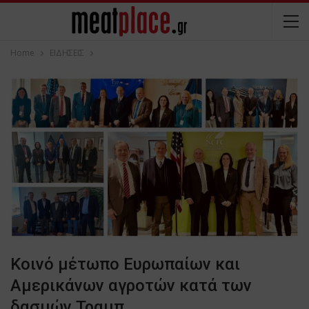
Home
ΕΙΔΗΣΕΙΣ
Κοινό μέτωπο Ευρωπαίων και
Αμερικάνων αγροτών κατά των
δασμών Τραμπ