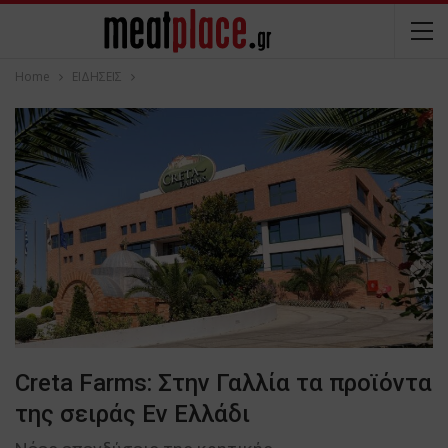
Home
ΕΙΔΗΣΕΙΣ
Creta Farms: Στην Γαλλία τα προϊόντα
της σειράς Εν Ελλάδι