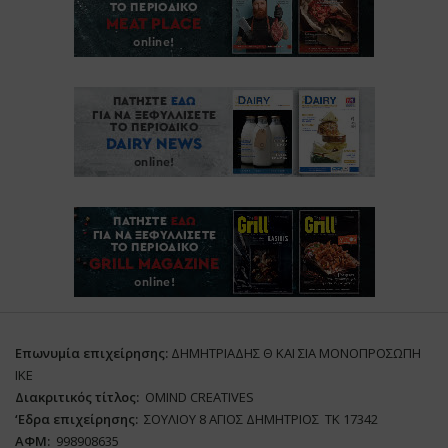
Επωνυμία επιχείρησης:
ΔΗΜΗΤΡΙΑΔΗΣ Θ ΚΑΙ ΣΙΑ ΜΟΝΟΠΡΟΣΩΠΗ
ΙΚΕ
Διακριτικός τίτλος:
ΟΜΙΝD CREATIVES
‘
E
δρα επιχείρησης:
ΣΟΥΛΙΟΥ 8 ΑΓΙΟΣ ΔΗΜΗΤΡΙΟΣ ΤΚ 17342
ΑΦΜ:
998908635