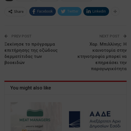
Share
Facebook
Twitter
Linkedin
PREV POST
NEXT POST
Ξεκίνησε το πρόγραμμα
Χαρ. Μπιλλίνης: Η
επιτήρησης της οζώδους
καινοτομία στην
δερματίτιδας των
κτηνοτροφία μπορεί να
βοοειδών
επηρεάσει την
παραγωγικότητα
You might also like