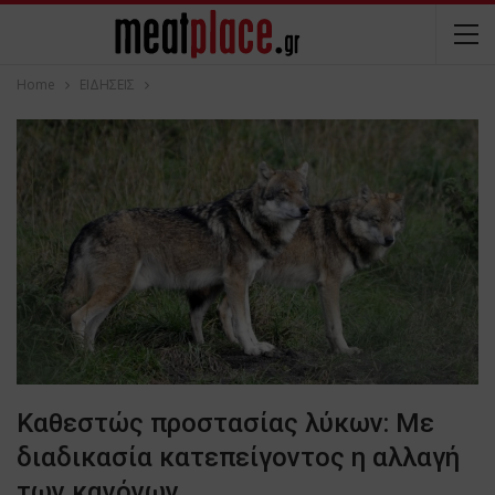
Home
ΕΙΔΗΣΕΙΣ
Καθεστώς προστασίας λύκων: Με
διαδικασία κατεπείγοντος η αλλαγή
των κανόνων