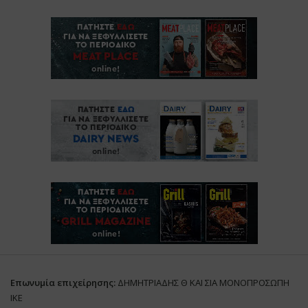
Επωνυμία επιχείρησης:
ΔΗΜΗΤΡΙΑΔΗΣ Θ ΚΑΙ ΣΙΑ ΜΟΝΟΠΡΟΣΩΠΗ
ΙΚΕ