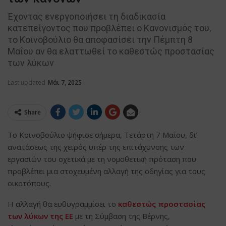
Έχοντας ενεργοποιήσει τη διαδικασία
κατεπείγοντος που προβλέπει ο Κανονισμός του,
το Κοινοβούλιο θα αποφασίσει την Πέμπτη 8
Μαΐου αν θα ελαττωθεί το καθεστώς προστασίας
των λύκων
Last updated
Μάι 7, 2025
Share
Το Κοινοβούλιο ψήφισε σήμερα, Τετάρτη 7 Μαΐου, δι’
ανατάσεως της χειρός υπέρ της επιτάχυνσης των
εργασιών του σχετικά με τη νομοθετική πρόταση που
προβλέπει μια στοχευμένη αλλαγή της οδηγίας για τους
οικοτόπους.
Η αλλαγή θα ευθυγραμμίσει το
καθεστώς προστασίας
των λύκων της ΕΕ
με τη Σύμβαση της Βέρνης,