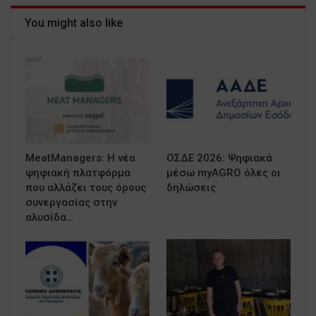
You might also like
MeatManagers: Η νέα
ΟΣΔΕ 2026: Ψηφιακά
ψηφιακή πλατφόρμα
μέσω myAGRO όλες οι
που αλλάζει τους όρους
δηλώσεις
συνεργασίας στην
αλυσίδα…