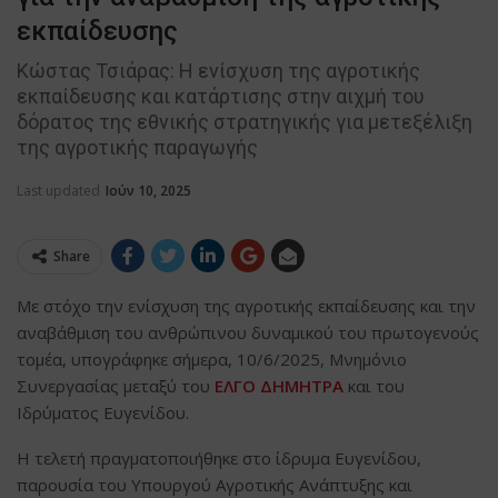
εκπαίδευσης
Κώστας Τσιάρας: Η ενίσχυση της αγροτικής
εκπαίδευσης και κατάρτισης στην αιχμή του
δόρατος της εθνικής στρατηγικής για μετεξέλιξη
της αγροτικής παραγωγής
Last updated
Ιούν 10, 2025
Share
Με στόχο την ενίσχυση της αγροτικής εκπαίδευσης και την
αναβάθμιση του ανθρώπινου δυναμικού του πρωτογενούς
τομέα, υπογράφηκε σήμερα, 10/6/2025, Μνημόνιο
Συνεργασίας μεταξύ του
ΕΛΓΟ ΔΗΜΗΤΡΑ
και του
Ιδρύματος Ευγενίδου.
Η τελετή πραγματοποιήθηκε στο ίδρυμα Ευγενίδου,
παρουσία του Υπουργού Αγροτικής Ανάπτυξης και