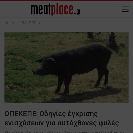
Home
ΕΙΔΗΣΕΙΣ
ΟΠΕΚΕΠΕ: Οδηγίες έγκρισης
ενισχύσεων για αυτόχθονες φυλές