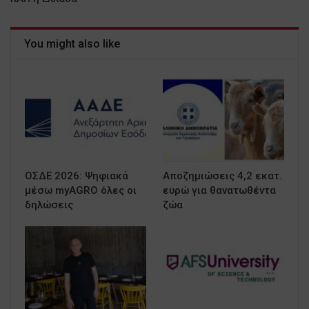
You might also like
ΟΣΔΕ 2026: Ψηφιακά
Αποζημιώσεις 4,2 εκατ.
μέσω myAGRO όλες οι
ευρώ για θανατωθέντα
δηλώσεις
ζώα