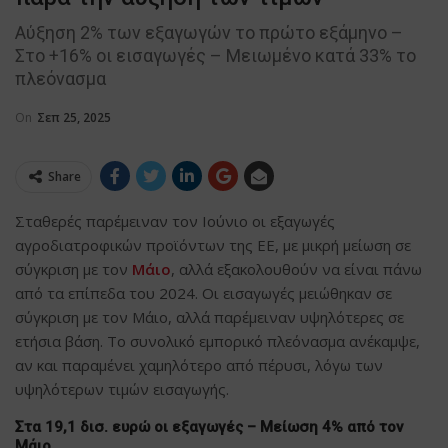
Αύξηση 2% των εξαγωγών το πρώτο εξάμηνο –
Στο +16% οι εισαγωγές – Μειωμένο κατά 33% το
πλεόνασμα
On
Σεπ 25, 2025
Share
Σταθερές παρέμειναν τον Ιούνιο οι εξαγωγές
αγροδιατροφικών προϊόντων της ΕΕ, με μικρή μείωση σε
σύγκριση με τον
Μάιο
, αλλά εξακολουθούν να είναι πάνω
από τα επίπεδα του 2024. Οι εισαγωγές μειώθηκαν σε
σύγκριση με τον Μάιο, αλλά παρέμειναν υψηλότερες σε
ετήσια βάση. Το συνολικό εμπορικό πλεόνασμα ανέκαμψε,
αν και παραμένει χαμηλότερο από πέρυσι, λόγω των
υψηλότερων τιμών εισαγωγής.
Στα 19,1 δισ. ευρώ οι εξαγωγές – Μείωση 4% από τον
Μάιο