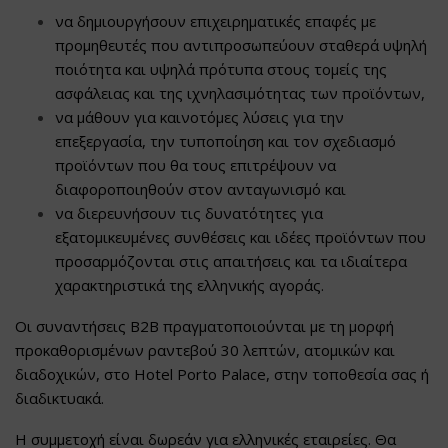
να δημιουργήσουν επιχειρηματικές επαφές με
προμηθευτές που αντιπροσωπεύουν σταθερά υψηλή
ποιότητα και υψηλά πρότυπα στους τομείς της
ασφάλειας και της ιχνηλασιμότητας των προϊόντων,
να μάθουν για καινοτόμες λύσεις για την
επεξεργασία, την τυποποίηση και τον σχεδιασμό
προϊόντων που θα τους επιτρέψουν να
διαφοροποιηθούν στον ανταγωνισμό και
να διερευνήσουν τις δυνατότητες για
εξατομικευμένες συνθέσεις και ιδέες προϊόντων που
προσαρμόζονται στις απαιτήσεις και τα ιδιαίτερα
χαρακτηριστικά της ελληνικής αγοράς.
Οι συναντήσεις B2B πραγματοποιούνται με τη μορφή
προκαθορισμένων ραντεβού 30 λεπτών, ατομικών και
διαδοχικών, στο Hotel Porto Palace, στην τοποθεσία σας ή
διαδικτυακά.
Η συμμετοχή είναι δωρεάν για ελληνικές εταιρείες. Θα