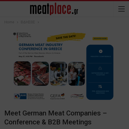
Home
ΕΙΔΗΣΕΙΣ
Meet German Meat Companies –
Conference & B2B Meetings