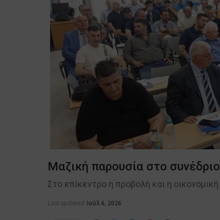
Μαζική παρουσία στο συνέδρι
Στο επίκεντρο η προβολή και η οικονομική
Last updated
Ιούλ 6, 2026