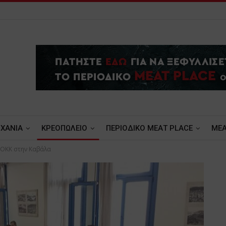
ΧΑΝΙΑ
ΚΡΕΟΠΩΛΕΙΟ
ΠΕΡΙΟΔΙΚΟ ΜΕΑΤ PLACE
MEA
ΠΟΚΚ στην Καβάλα