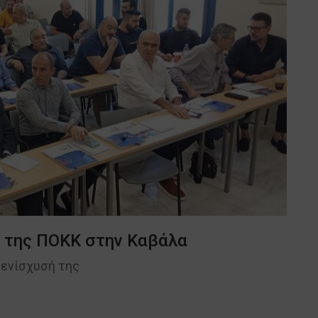
ο της ΠΟΚΚ στην Καβάλα
 ενίσχυσή της