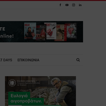
T DAYS
ΕΠΙΚΟΙΝΩΝΙΑ