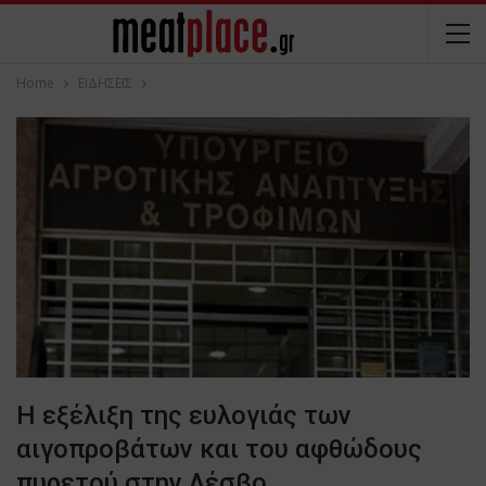
Home
ΕΙΔΗΣΕΙΣ
Η εξέλιξη της ευλογιάς των
αιγοπροβάτων και του αφθώδους
πυρετού στην Λέσβο