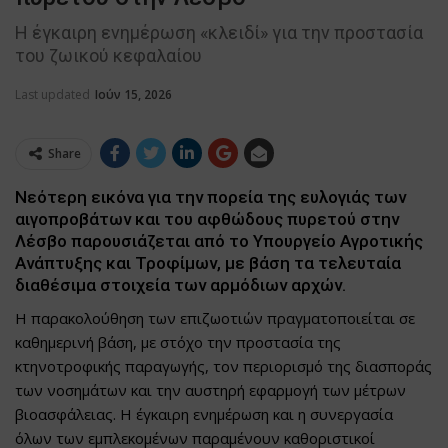
Η έγκαιρη ενημέρωση «κλειδί» για την προστασία
του ζωικού κεφαλαίου
Last updated
Ιούν 15, 2026
Share
Νεότερη εικόνα για την πορεία της ευλογιάς των
αιγοπροβάτων και του αφθώδους πυρετού στην
Λέσβο παρουσιάζεται από το Υπουργείο Αγροτικής
Ανάπτυξης και Τροφίμων, με βάση τα τελευταία
διαθέσιμα στοιχεία των αρμόδιων αρχών.
Η παρακολούθηση των επιζωοτιών πραγματοποιείται σε
καθημερινή βάση, με στόχο την προστασία της
κτηνοτροφικής παραγωγής, τον περιορισμό της διασποράς
των νοσημάτων και την αυστηρή εφαρμογή των μέτρων
βιοασφάλειας. Η έγκαιρη ενημέρωση και η συνεργασία
όλων των εμπλεκομένων παραμένουν καθοριστικοί