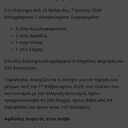
Στο διάστημα από 25 Μαΐου έως 7 Ιουνίου 2026
καταγράφηκαν 7 νέα κρούσματα. Συγκεκριμένα:
3 στην Αιτωλοακαρνανία,
2 στην Αρκαδία,
1 στην Ηλεία,
1 στις Σέρρες.
Στο ίδιο διάστημα καταγράφηκαν 9 πληγείσες εκτροφές και
553 θανατώσεις.
Παράλληλα, συνεχίζονται οι έλεγχοι για την τήρηση των
η
μέτρων. Από την 1
Φεβρουαρίου 2026, στο πλαίσιο του
συντονισμού με την Ελληνική Αστυνομία, έχουν
πραγματοποιηθεί 65.263 έλεγχοι, έχουν βεβαιωθεί 84
παραβάσεις και έχουν γίνει 109 συλλήψεις.
Αφθώδης πυρετός στην Λέσβο