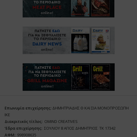
Επωνυμία επιχείρησης:
ΔΗΜΗΤΡΙΑΔΗΣ Θ ΚΑΙ ΣΙΑ ΜΟΝΟΠΡΟΣΩΠΗ
ΙΚΕ
Διακριτικός τίτλος:
ΟΜΙΝD CREATIVES
‘
E
δρα επιχείρησης:
ΣΟΥΛΙΟΥ 8 ΑΓΙΟΣ ΔΗΜΗΤΡΙΟΣ ΤΚ 17342
ΑΦΜ:
998908635