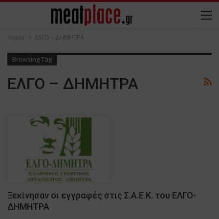
Home
ΕΛΓΟ – ΔΗΜΗΤΡΑ
Browsing Tag
ΕΛΓΟ – ΔΗΜΗΤΡΑ
Ξεκίνησαν οι εγγραφές στις Σ.Α.Ε.Κ. του ΕΛΓΟ-
ΔΗΜΗΤΡΑ