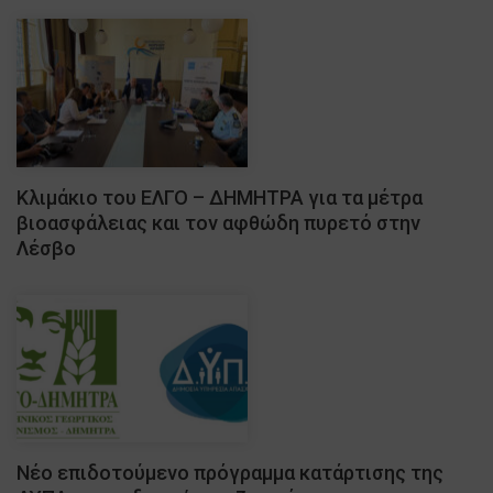
Κλιμάκιο του ΕΛΓΟ – ΔΗΜΗΤΡΑ για τα μέτρα
βιοασφάλειας και τον αφθώδη πυρετό στην
Λέσβο
Νέο επιδοτούμενο πρόγραμμα κατάρτισης της