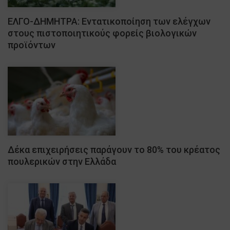
ΕΛΓΟ-ΔΗΜΗΤΡΑ: Εντατικοποίηση των ελέγχων
στους πιστοποιητικούς φορείς βιολογικών
προϊόντων
Δέκα επιχειρήσεις παράγουν το 80% του κρέατος
πουλερικών στην Ελλάδα