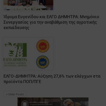
Ίδρυμα Ευγενίδου και ΕΛΓΟ ΔΗΜΗΤΡΑ: Μνημόνιο
Συνεργασίας για την αναβάθμιση της αγροτικής
εκπαίδευσης
ΕΛΓΟ-ΔΗΜΗΤΡΑ: Αύξηση 27,6% των ελέγχων στα
προϊόντα ΠΟΠ/ΠΓΕ
Older Posts