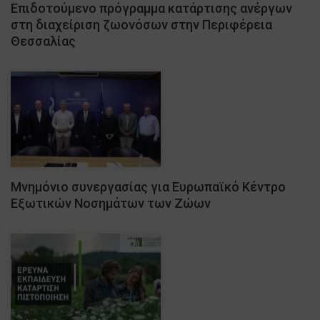
Επιδοτούμενο πρόγραμμα κατάρτισης ανέργων
στη διαχείριση ζωονόσων στην Περιφέρεια
Θεσσαλίας
Μνημόνιο συνεργασίας για Ευρωπαϊκό Κέντρο
Eξωτικών Νοσημάτων των Ζώων