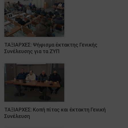
ΤΑΞΙΑΡΧΕΣ: Ψήφισμα έκτακτης Γενικής
Συνέλευσης για τα ΖΥΠ
ΤΑΞΙΑΡΧΕΣ: Κοπή πίτας και έκτακτη Γενική
Συνέλευση