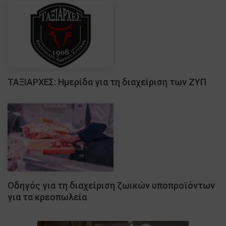
ΤΑΞΙΑΡΧΕΣ: Ημερίδα για τη διαχείριση των ΖΥΠ
Οδηγός για τη διαχείριση ζωικών υποπροϊόντων
για τα κρεοπωλεία