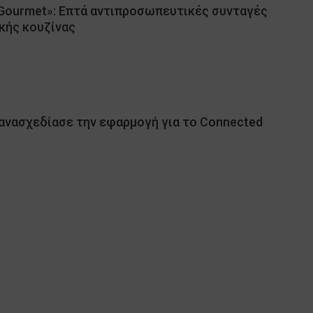
Gourmet»: Επτά αντιπροσωπευτικές συνταγές
κής κουζίνας
ανασχεδίασε την εφαρμογή για το Connected