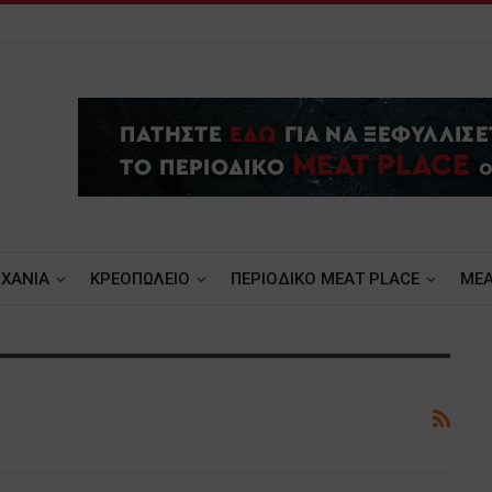
ΧΑΝΙΑ
ΚΡΕΟΠΩΛΕΙΟ
ΠΕΡΙΟΔΙΚΟ ΜΕΑΤ PLACE
MEA