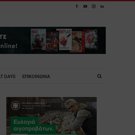
T DAYS
ΕΠΙΚΟΙΝΩΝΙΑ