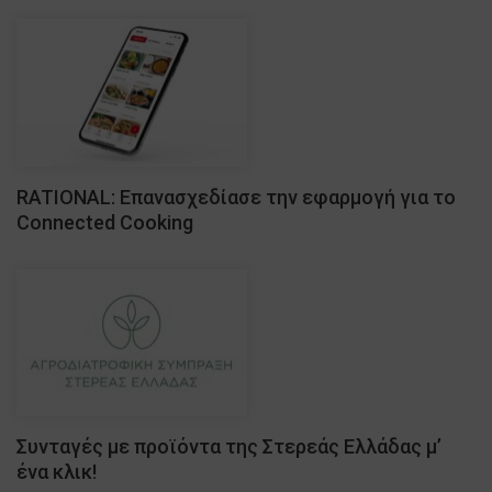
RATIONAL: Eπανασχεδίασε την εφαρμογή για το
Connected Cooking
Συνταγές με προϊόντα της Στερεάς Ελλάδας μ’
ένα κλικ!