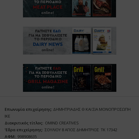
Επωνυμία επιχείρησης:
ΔΗΜΗΤΡΙΑΔΗΣ Θ ΚΑΙ ΣΙΑ ΜΟΝΟΠΡΟΣΩΠΗ
ΙΚΕ
Διακριτικός τίτλος:
ΟΜΙΝD CREATIVES
‘
E
δρα επιχείρησης:
ΣΟΥΛΙΟΥ 8 ΑΓΙΟΣ ΔΗΜΗΤΡΙΟΣ ΤΚ 17342
ΑΦΜ:
998908635