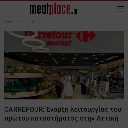
Home
ΕΙΔΗΣΕΙΣ
CARREFOUR: Έναρξη λειτουργίας του
πρώτου καταστήματος στην Αττική