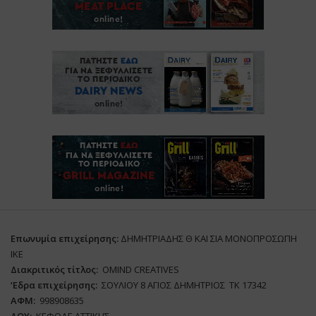
Επωνυμία επιχείρησης:
ΔΗΜΗΤΡΙΑΔΗΣ Θ ΚΑΙ ΣΙΑ ΜΟΝΟΠΡΟΣΩΠΗ
ΙΚΕ
Διακριτικός τίτλος:
ΟΜΙΝD CREATIVES
‘
E
δρα επιχείρησης:
ΣΟΥΛΙΟΥ 8 ΑΓΙΟΣ ΔΗΜΗΤΡΙΟΣ ΤΚ 17342
ΑΦΜ:
998908635