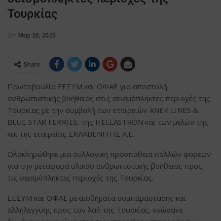
Τουρκίας
On
Μαρ 20, 2023
Share
Πρωτοβουλία ΕΕΣΥΜ και ΟΦΑΕ για αποστολή
ανθρωπιστικής βοήθειας στις σεισμόπληκτες περιοχές της
Τουρκίας με την συμβολή των εταιρειών ΑΝΕΚ LINES &
ΒLUE STAR FERRIES, της HELLASTRON και των μελών της
και της εταιρείας ΣΚΛΑΒΕΝΙΤΗΣ Α.Ε.
Ολοκληρώθηκε μια συλλογική προσπάθεια πολλών φορέων
για την μεταφορά υλικού ανθρωπιστικής βοήθειας προς
τις σεισμόπληκτες περιοχές της Τουρκίας.
ΕΕΣΥΜ και ΟΦΑΕ με αισθήματα συμπαράστασης και
αλληλεγγύης προς τον λαό της Τουρκίας, ενώσανε