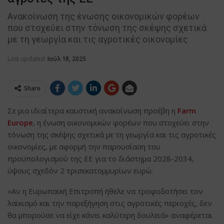
Ανακοίνωση της ένωσης οικονομικών φορέων
που στοχεύει στην τόνωση της σκέψης σχετικά
με τη γεωργία και τις αγροτικές οικονομίες
Last updated
Ιούλ 18, 2025
Share
Σε μια ιδιαίτερα καυστική ανακοίνωση προέβη η
Farm
Europe
, η ένωση οικονομικών φορέων που στοχεύει στην
τόνωση της σκέψης σχετικά με τη γεωργία και τις αγροτικές
οικονομίες, με αφορμή την παρουσίαση του
προϋπολογισμού της ΕΕ για το διάστημα 2028-2034,
ύψους σχεδόν 2 τρισεκατομμυρίων ευρώ.
«Αν η Ευρωπαϊκή Επιτροπή ήθελε να τροφοδοτήσει τον
λαϊκισμό και την παρεξήγηση στις αγροτικές περιοχές, δεν
θα μπορούσε να είχε κάνει καλύτερη δουλειά» αναφέρεται