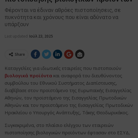
Φέρονται να έδιναν αθρόες πιστοποίησεις, σε
πυκνότητα και χρόνους που είναι αδύνατο να
υπάρξουν
Last updated
Ιούλ 23, 2025
Share
Καταγγελίες για ιδιωτικές εταιρείες που πιστοποιούν
βιολογικά προϊόντα
και αναφορά του διευθύνοντος
συμβούλου του Εθνικού Συστήματος Διαπίστευσης,
διαβίβασε στον προϊστάμενο της Ευρωπαϊκής Εισαγγελίας
Αθηνών, τον προϊστάμενο της Εισαγγελίας Πρωτοδικών
Αθηνών και τον προϊστάμενο της Εισαγγελίας Πρωτοδικών
Ηρακλείου ο Υπουργός Ανάπτυξης, Τάκης Θεοδωρικάκος.
Συγκεκριμένα, στο πλαίσιο ελέγχου των εταιρειών
πιστοποίησης βιολογικών προϊόντων έφτασαν στο ΕΣΥΔ,