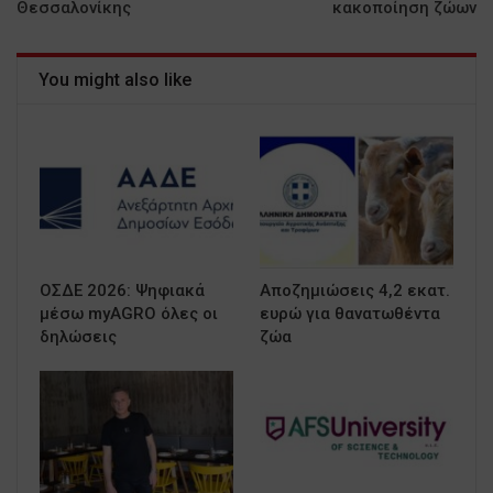
Θεσσαλονίκης
κακοποίηση ζώων
You might also like
ΟΣΔΕ 2026: Ψηφιακά
Αποζημιώσεις 4,2 εκατ.
μέσω myAGRO όλες οι
ευρώ για θανατωθέντα
δηλώσεις
ζώα