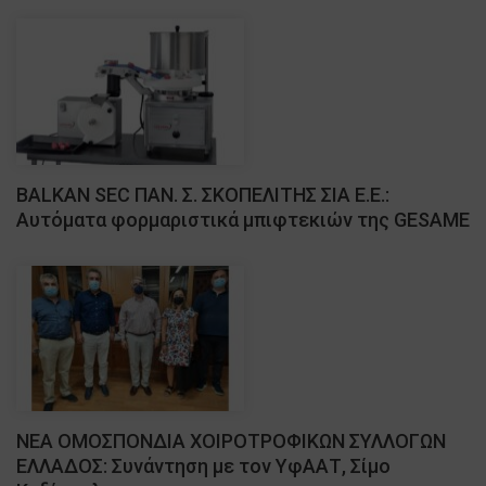
BALKAN SEC ΠΑΝ. Σ. ΣΚΟΠΕΛΙΤΗΣ ΣΙΑ Ε.Ε.:
Αυτόματα φορμαριστικά μπιφτεκιών της GESAME
ΝΕΑ ΟΜΟΣΠΟΝΔΙΑ ΧΟΙΡΟΤΡΟΦΙΚΩΝ ΣΥΛΛΟΓΩΝ
ΕΛΛΑΔΟΣ: Συνάντηση με τον ΥφΑΑΤ, Σίμο