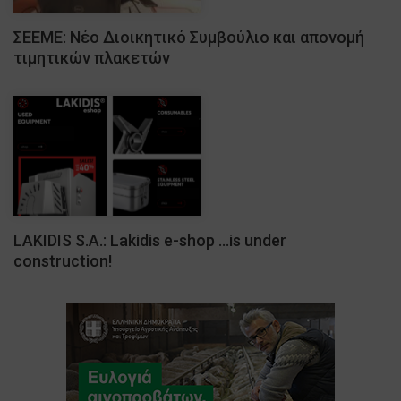
ΣΕΕΜΕ: Νέο Διοικητικό Συμβούλιο και απονομή
τιμητικών πλακετών
LAKIDIS S.A.: Lakidis e-shop …is under
construction!