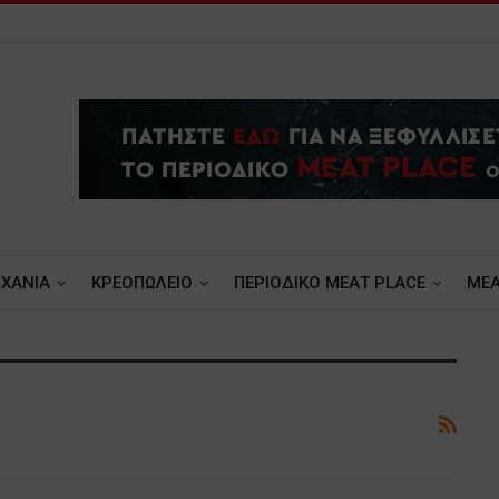
ΧΑΝΙΑ
ΚΡΕΟΠΩΛΕΙΟ
ΠΕΡΙΟΔΙΚΟ ΜΕΑΤ PLACE
MEA