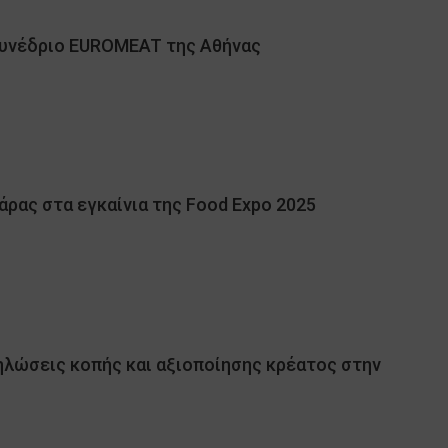
Συνέδριο EUROMEAT της Αθήνας
ρας στα εγκαίνια της Food Expo 2025
δηλώσεις κοπής και αξιοποίησης κρέατος στην