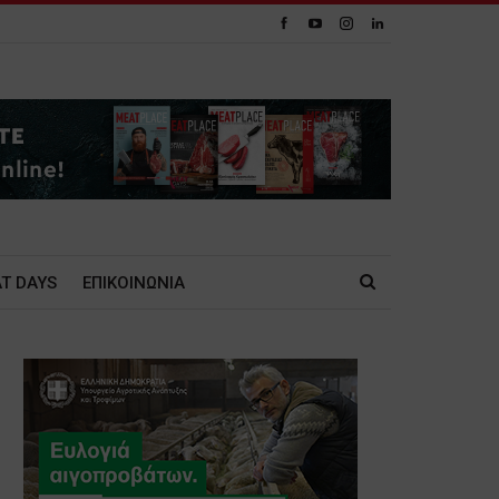
T DAYS
ΕΠΙΚΟΙΝΩΝΙΑ