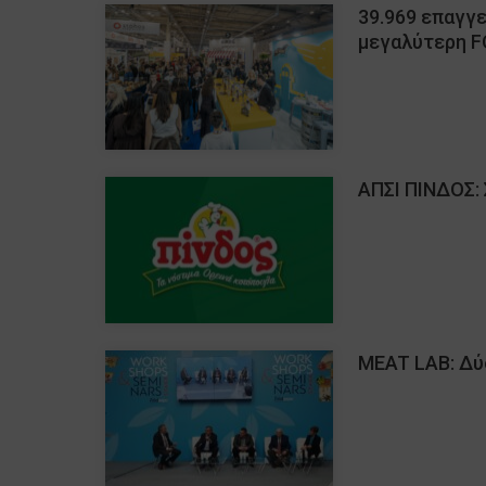
39.969 επαγγ
μεγαλύτερη 
ΑΠΣΙ ΠΙΝΔΟΣ:
MEAT LAB: Δύο