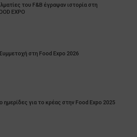
ελματίες του F&B έγραψαν ιστορία στη
FOOD EXPO
 Συμμετοχή στη Food Expo 2026
 ημερίδες για το κρέας στην Food Expo 2025