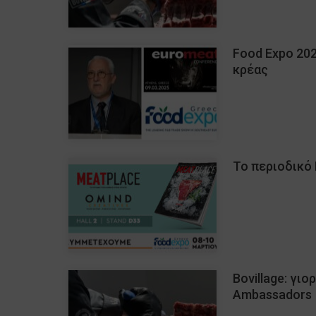
Food Expo 202
κρέας
Το περιοδικό
Bovillage: γι
Ambassadors