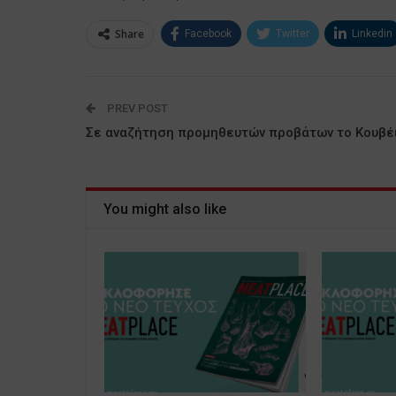
Share
Facebook
Twitter
Linkedin
PREV POST
Σε αναζήτηση προμηθευτών προβάτων το Κουβέ
You might also like