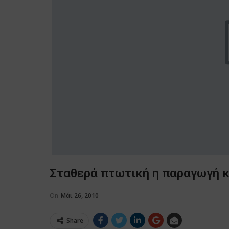
Σταθερά πτωτική η παραγωγή κ
On
Μάι 26, 2010
Share