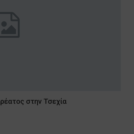
ρέατος στην Τσεχία