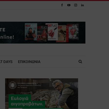
T DAYS
ΕΠΙΚΟΙΝΩΝΙΑ