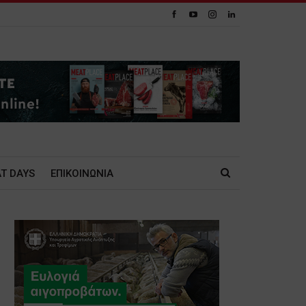
T DAYS
ΕΠΙΚΟΙΝΩΝΙΑ