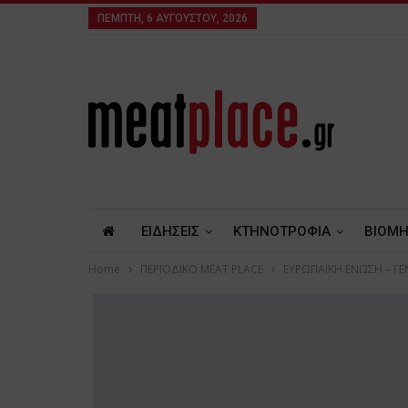
ΠΈΜΠΤΗ, 6 ΑΥΓΟΎΣΤΟΥ, 2026
ΕΙΔΗΣΕΙΣ
ΚΤΗΝΟΤΡΟΦΙΑ
ΒΙΟΜΗ
Home
ΠΕΡΙΟΔΙΚΟ ΜΕΑΤ PLACE
ΕΥΡΩΠΑΪΚΗ ΕΝΩΣΗ – ΓΕ