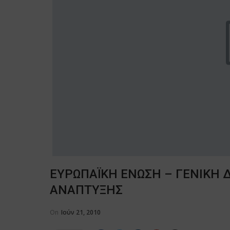
ΕΥΡΩΠΑΪΚΗ ΕΝΩΣΗ – ΓΕΝΙΚΗ 
ΑΝΑΠΤΥΞΗΣ
On
Ιούν 21, 2010