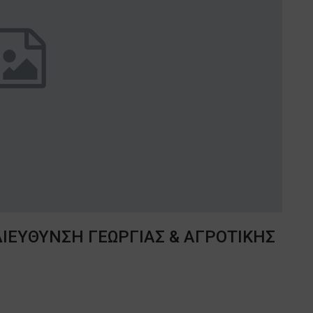
ΔΙΕΥΘΥΝΣΗ ΓΕΩΡΓΙΑΣ & ΑΓΡΟΤΙΚΗΣ