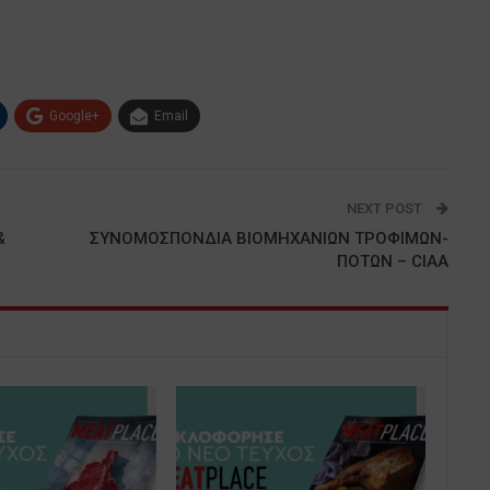
Google+
Email
NEXT POST
&
ΣΥΝΟΜΟΣΠΟΝΔΙΑ ΒΙΟΜΗΧΑΝΙΩΝ ΤΡΟΦΙΜΩΝ-
ΠΟΤΩΝ – CIAA