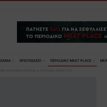
ΧΑΝΙΑ
ΚΡΕΟΠΩΛΕΙΟ
ΠΕΡΙΟΔΙΚΟ ΜΕΑΤ PLACE
MEA
ΝΙΚΗ ΔΙΕΥΘΥΝΣΗ ΓΕΩΡΓΙΑΣ & ΑΓΡΟΤΙΚΗΣ ΑΝΑΠΤΥΞΗΣ