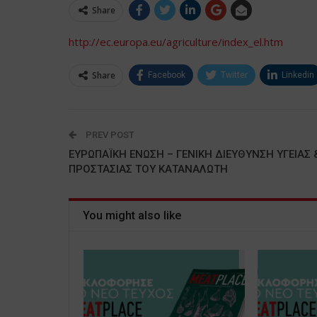
Share
http://ec.europa.eu/agriculture/index_el.htm
Share
Facebook
Twitter
Linkedin
PREV POST
ΕΥΡΩΠΑΪΚΗ ΕΝΩΣΗ – ΓΕΝΙΚΗ ΔΙΕΥΘΥΝΣΗ ΥΓΕΙΑΣ 
ΠΡΟΣΤΑΣΙΑΣ ΤΟΥ ΚΑΤΑΝΑΛΩΤΗ
You might also like