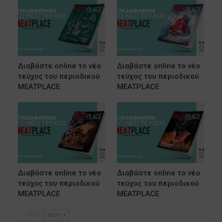
Διαβάστε online το νέο
Διαβάστε online το νέο
τεύχος του περιοδικού
τεύχος του περιοδικού
MEATPLACE
MEATPLACE
Διαβάστε online το νέο
Διαβάστε online το νέο
τεύχος του περιοδικού
τεύχος του περιοδικού
MEATPLACE
MEATPLACE
PREV
NEXT