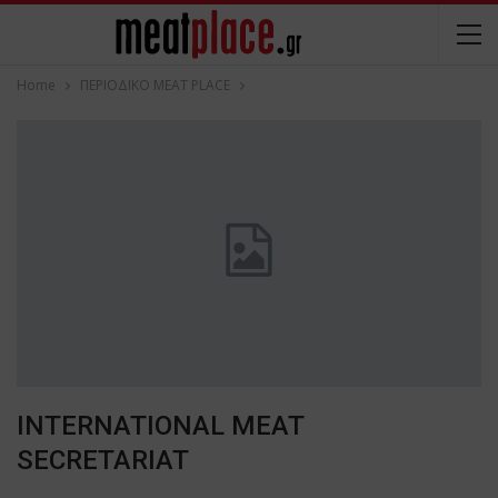
Home
ΠΕΡΙΟΔΙΚΟ ΜΕΑΤ PLACE
INTERNATIONAL MEAT
SECRETARIAT