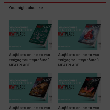
You might also like
Διαβάστε online το νέο
Διαβάστε online το νέο
τεύχος του περιοδικού
τεύχος του περιοδικού
MEATPLACE
MEATPLACE
Διαβάστε online το νέο
Διαβάστε online το νέο