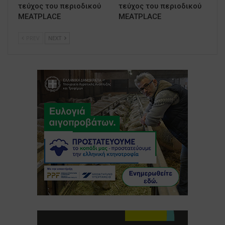
τεύχος του περιοδικού
τεύχος του περιοδικού
MEATPLACE
MEATPLACE
PREV
NEXT