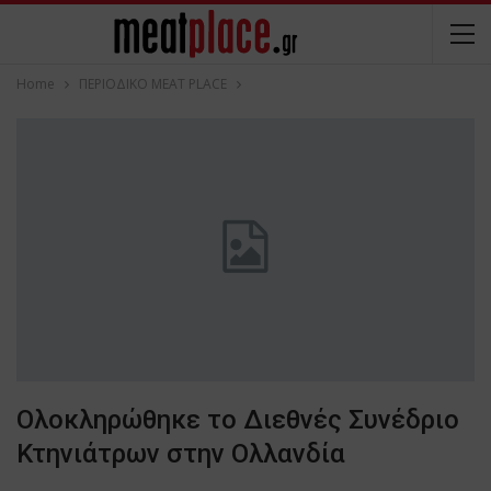
Home
ΠΕΡΙΟΔΙΚΟ ΜΕΑΤ PLACE
Ολοκληρώθηκε το Διεθνές Συνέδριο
Κτηνιάτρων στην Ολλανδία