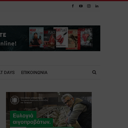
T DAYS
ΕΠΙΚΟΙΝΩΝΙΑ