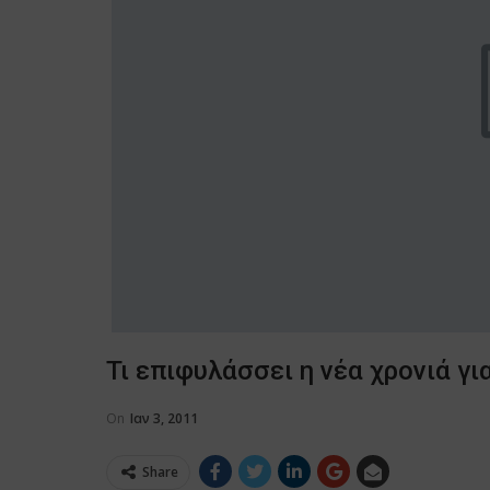
Τι επιφυλάσσει η νέα χρονιά γι
On
Ιαν 3, 2011
Share