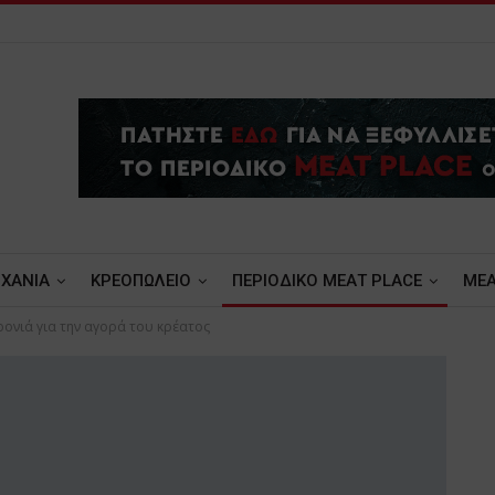
ΧΑΝΙΑ
ΚΡΕΟΠΩΛΕΙΟ
ΠΕΡΙΟΔΙΚΟ ΜΕΑΤ PLACE
MEA
ρονιά για την αγορά του κρέατος