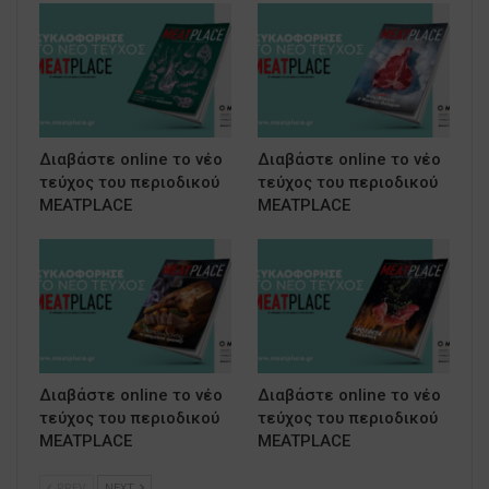
Διαβάστε online το νέο
Διαβάστε online το νέο
τεύχος του περιοδικού
τεύχος του περιοδικού
MEATPLACE
MEATPLACE
Διαβάστε online το νέο
Διαβάστε online το νέο
τεύχος του περιοδικού
τεύχος του περιοδικού
MEATPLACE
MEATPLACE
PREV
NEXT