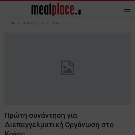
Home
ΠΕΡΙΟΔΙΚΟ ΜΕΑΤ PLACE
Πρώτη συνάντηση για
Διεπαγγελματική Οργάνωση στο
Κρέας