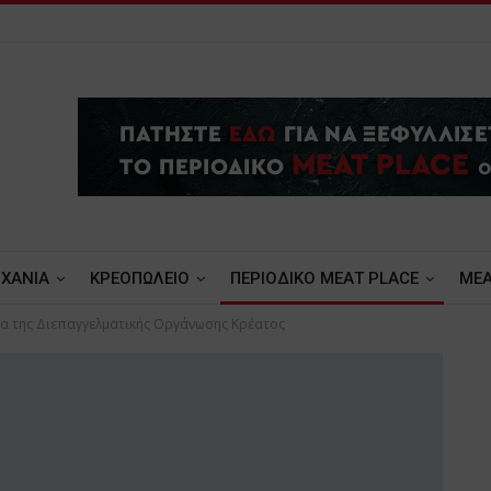
ΧΑΝΙΑ
ΚΡΕΟΠΩΛΕΙΟ
ΠΕΡΙΟΔΙΚΟ ΜΕΑΤ PLACE
MEA
ία της Διεπαγγελματικής Οργάνωσης Κρέατος