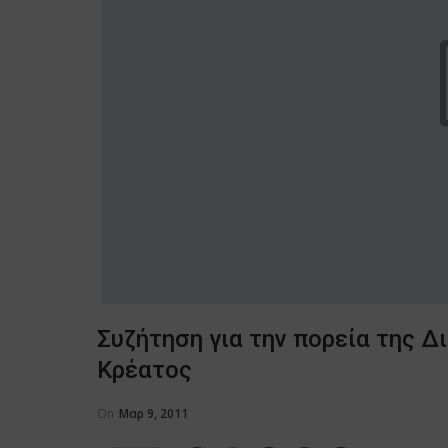
Συζήτηση για την πορεία της 
Κρέατος
On
Μαρ 9, 2011