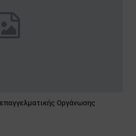
Διεπαγγελματικής Οργάνωσης