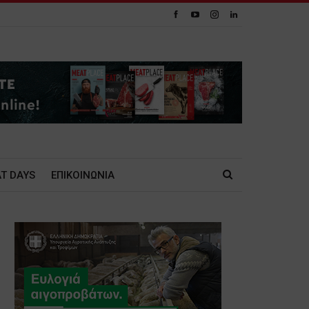
T DAYS
ΕΠΙΚΟΙΝΩΝΙΑ